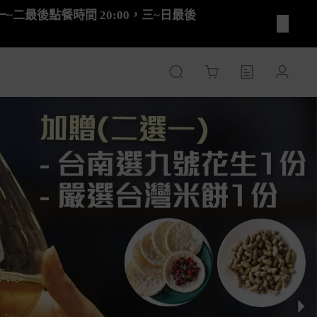
休息，一~二最後點餐時間 20:00，三~日最後
Cart